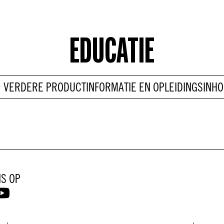
EDUCATIE
VERDERE PRODUCTINFORMATIE EN OPLEIDINGSINH
NS OP