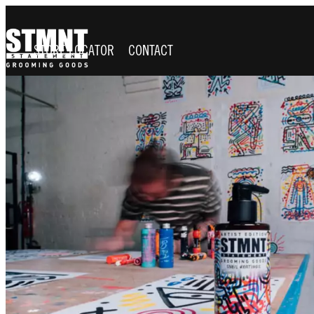
STORE LOCATOR
CONTACT