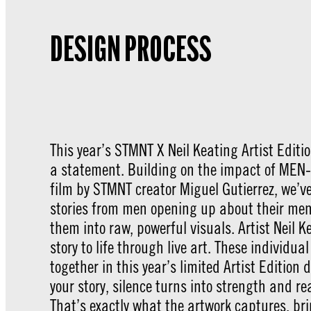
DESIGN PROCESS​
This year’s STMNT X Neil Keating Artist Editio
a statement. Building on the impact of MEN
film by STMNT creator Miguel Gutierrez, we’ve
stories from men opening up about their men
them into raw, powerful visuals. Artist Neil 
story to life through live art. These individu
together in this year’s limited Artist Edition
your story, silence turns into strength and re
That’s exactly what the artwork captures, bri