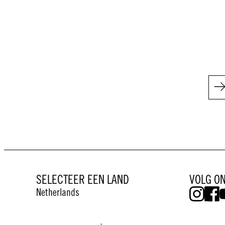
SELECTEER EEN LAND
VOLG O
Netherlands