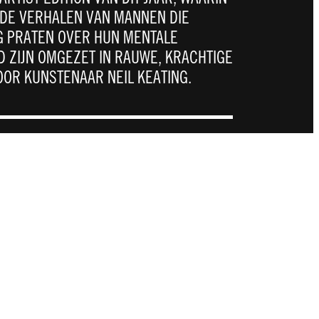
RDE VERHALEN VAN MANNEN DIE
G PRATEN OVER HUN MENTALE
 ZIJN OMGEZET IN RAUWE, KRACHTIGE
OR KUNSTENAAR NEIL KEATING.