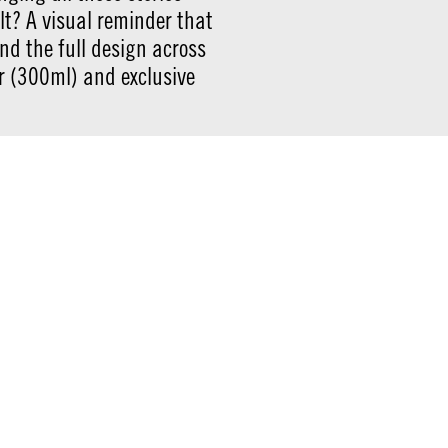
ult? A visual reminder that
ind the full design across
r (300ml) and exclusive