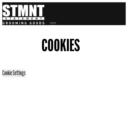
Mobile navigation
COOKIES
Cookie Settings