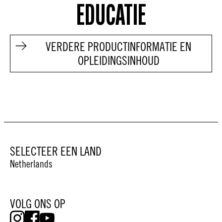
EDUCATIE
VERDERE PRODUCTINFORMATIE EN
OPLEIDINGSINHOUD
SELECTEER EEN LAND
Netherlands
VOLG ONS OP