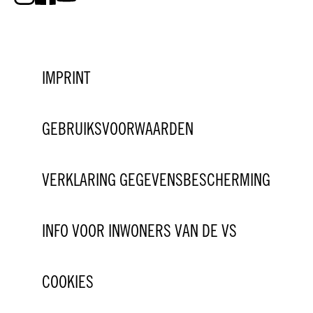
IMPRINT
GEBRUIKSVOORWAARDEN
VERKLARING GEGEVENSBESCHERMING
INFO VOOR INWONERS VAN DE VS
COOKIES