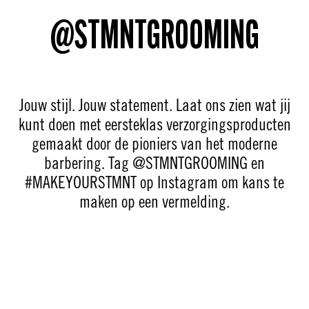
@STMNTGROOMING
Jouw stijl. Jouw statement. Laat ons zien wat jij
kunt doen met eersteklas verzorgingsproducten
gemaakt door de pioniers van het moderne
barbering. Tag @STMNTGROOMING en
#MAKEYOURSTMNT op Instagram om kans te
maken op een vermelding.