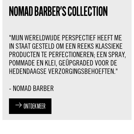
NOMAD BARBER'S COLLECTION
"MIJN WERELDWIJDE PERSPECTIEF HEEFT ME
IN STAAT GESTELD OM EEN REEKS KLASSIEKE
PRODUCTEN TE PERFECTIONEREN; EEN SPRAY,
POMMADE EN KLEI, GEÜPGRADED VOOR DE
HEDENDAAGSE VERZORGINGSBEHOEFTEN."
- NOMAD BARBER
ONTDEK MEER