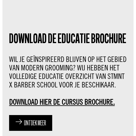
DOWNLOAD DE EDUCATIE BROCHURE
WIL JE GEÏNSPIREERD BLIJVEN OP HET GEBIED
VAN MODERN GROOMING? WIJ HEBBEN HET
VOLLEDIGE EDUCATIE OVERZICHT VAN STMNT
X BARBER SCHOOL VOOR JE BESCHIKAAR.
DOWNLOAD HIER DE CURSUS BROCHURE.
ONTDEK MEER