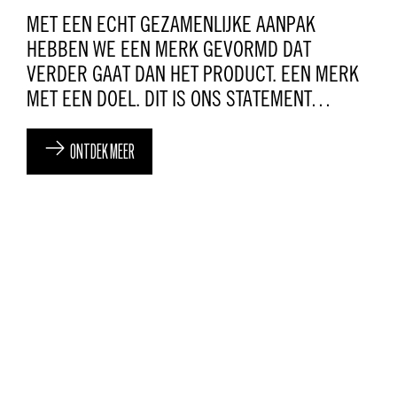
MET EEN ECHT GEZAMENLIJKE AANPAK
HEBBEN WE EEN MERK GEVORMD DAT
VERDER GAAT DAN HET PRODUCT. EEN MERK
MET EEN DOEL. DIT IS ONS STATEMENT…
ONTDEK MEER