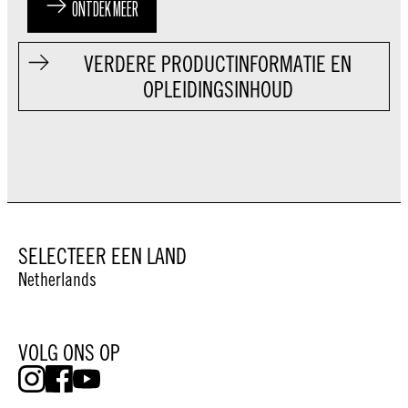
ONTDEK MEER
VERDERE PRODUCTINFORMATIE EN
OPLEIDINGSINHOUD
SELECTEER EEN LAND
Netherlands
VOLG ONS OP