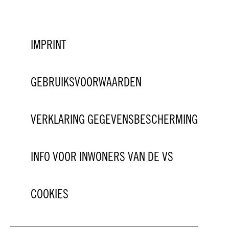
IMPRINT
GEBRUIKSVOORWAARDEN
VERKLARING GEGEVENSBESCHERMING
INFO VOOR INWONERS VAN DE VS
COOKIES