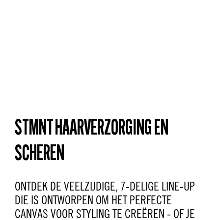
STMNT HAARVERZORGING EN
SCHEREN
ONTDEK DE VEELZIJDIGE, 7-DELIGE LINE-UP
DIE IS ONTWORPEN OM HET PERFECTE
CANVAS VOOR STYLING TE CREËREN - OF JE