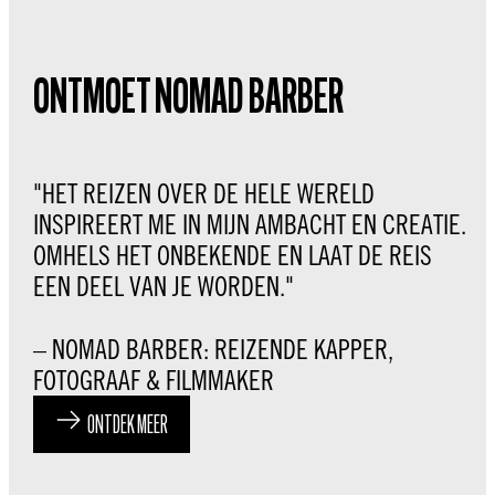
ONTMOET NOMAD BARBER
"HET REIZEN OVER DE HELE WERELD
INSPIREERT ME IN MIJN AMBACHT EN CREATIE.
OMHELS HET ONBEKENDE EN LAAT DE REIS
EEN DEEL VAN JE WORDEN."
– NOMAD BARBER: REIZENDE KAPPER,
FOTOGRAAF & FILMMAKER
ONTDEK MEER