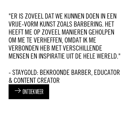
"ER IS ZOVEEL DAT WE KUNNEN DOEN IN EEN
VRIJE-VORM KUNST ZOALS BARBERING. HET
HEEFT ME OP ZOVEEL MANIEREN GEHOLPEN
OM ME TE VERHEFFEN, OMDAT IK ME
VERBONDEN HEB MET VERSCHILLENDE
MENSEN EN INSPIRATIE UIT DE HELE WERELD."
- STAYGOLD: BEKROONDE BARBER, EDUCATOR
& CONTENT CREATOR
ONTDEK MEER