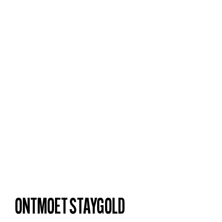
ONTMOET STAYGOLD