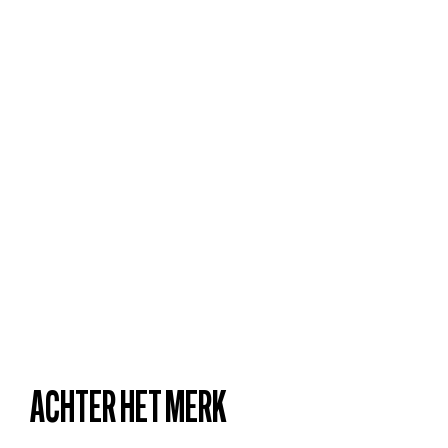
ACHTER HET MERK