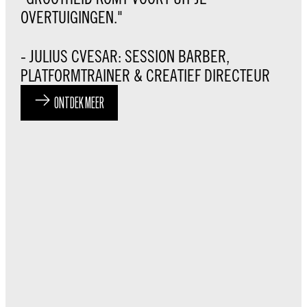
OVERTUIGINGEN."
- JULIUS CVESAR: SESSION BARBER,
PLATFORMTRAINER & CREATIEF DIRECTEUR
ONTDEK MEER