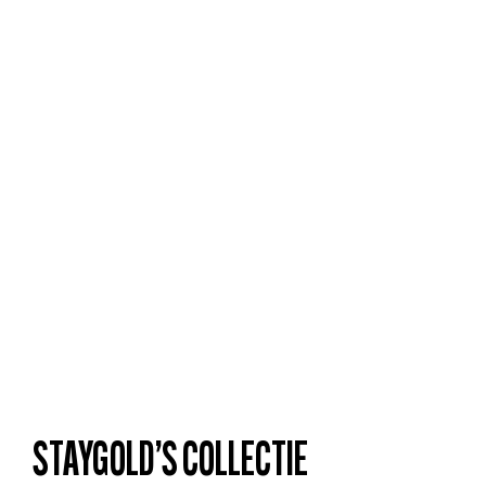
STAYGOLD’S COLLECTIE