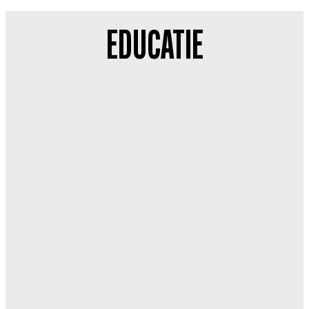
EDUCATIE