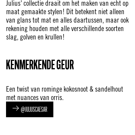
Julius' collectie draait om het maken van echt op
maat gemaakte stylen! Dit betekent niet alleen
van glans tot mat en alles daartussen, maar ook
rekening houden met alle verschillende soorten
slag, golven en krullen!
KENMERKENDE GEUR
Een twist van rominge kokosnoot & sandelhout
met nuances van orris.
@JULIUSCAESAR