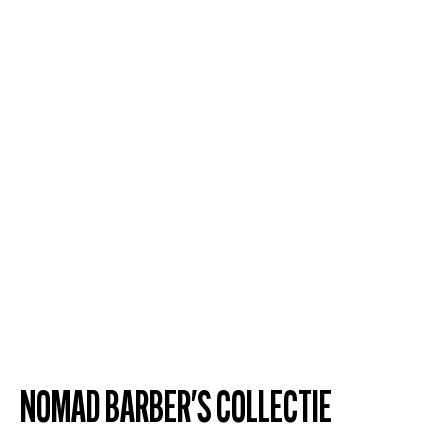
NOMAD BARBER'S COLLECTIE