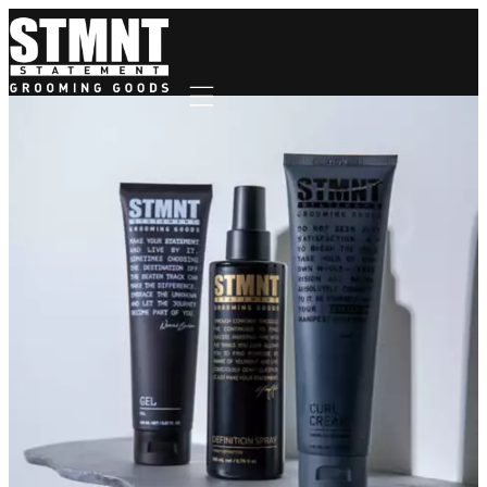
Mobile navigation