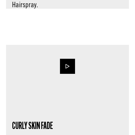
Hairspray.
CURLY SKIN FADE