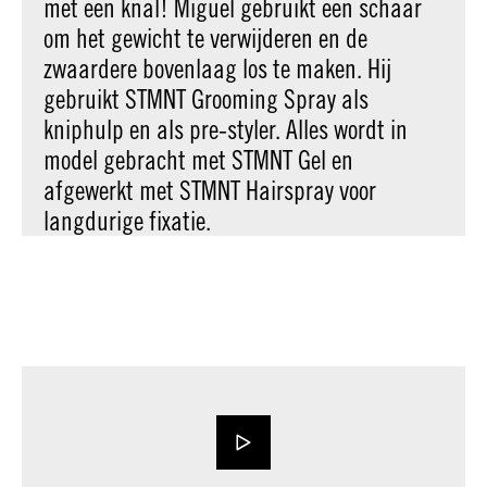
met een knal! Miguel gebruikt een schaar
om het gewicht te verwijderen en de
zwaardere bovenlaag los te maken. Hij
gebruikt STMNT Grooming Spray als
kniphulp en als pre-styler. Alles wordt in
model gebracht met STMNT Gel en
afgewerkt met STMNT Hairspray voor
langdurige fixatie.