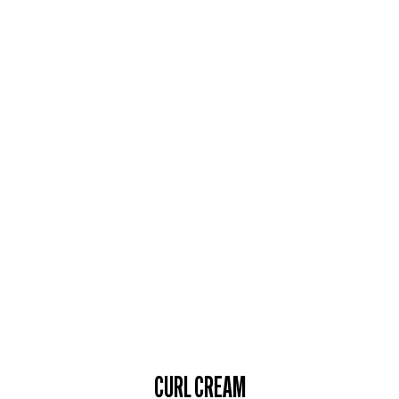
CURL CREAM