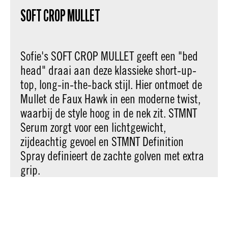
SOFT CROP MULLET
Sofie's SOFT CROP MULLET geeft een "bed
head" draai aan deze klassieke short-up-
top, long-in-the-back stijl. Hier ontmoet de
Mullet de Faux Hawk in een moderne twist,
waarbij de style hoog in de nek zit. STMNT
Serum zorgt voor een lichtgewicht,
zijdeachtig gevoel en STMNT Definition
Spray definieert de zachte golven met extra
grip.