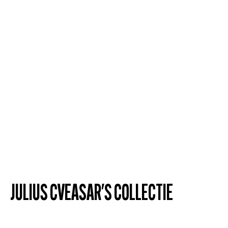
JULIUS CVEASAR'S COLLECTIE