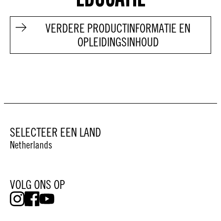
VERDERE PRODUCTINFORMATIE EN
OPLEIDINGSINHOUD
SELECTEER EEN LAND
Netherlands
VOLG ONS OP