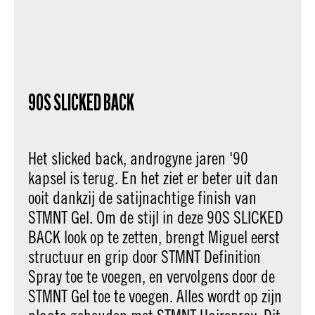
90S SLICKED BACK
Het slicked back, androgyne jaren '90
kapsel is terug. En het ziet er beter uit dan
ooit dankzij de satijnachtige finish van
STMNT Gel. Om de stijl in deze 90S SLICKED
BACK look op te zetten, brengt Miguel eerst
structuur en grip door STMNT Definition
Spray toe te voegen, en vervolgens door de
STMNT Gel toe te voegen. Alles wordt op zijn