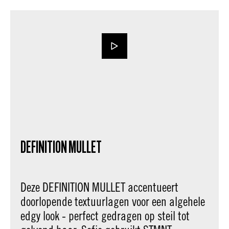
DEFINITION MULLET
Deze DEFINITION MULLET accentueert
doorlopende textuurlagen voor een algehele
edgy look - perfect gedragen op steil tot