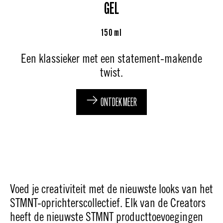
GEL
150 ml
Een klassieker met een statement-makende
twist.
ONTDEK MEER
Voed je creativiteit met de nieuwste looks van het
STMNT-oprichterscollectief. Elk van de Creators
heeft de nieuwste STMNT producttoevoegingen