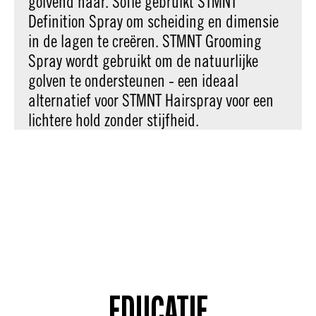
golvend haar. Sofie gebruikt STMNT
Definition Spray om scheiding en dimensie
in de lagen te creëren. STMNT Grooming
Spray wordt gebruikt om de natuurlijke
golven te ondersteunen - een ideaal
alternatief voor STMNT Hairspray voor een
lichtere hold zonder stijfheid.
EDUCATIE