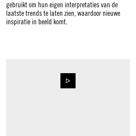
gebruikt om hun eigen interpretaties van de
laatste trends te laten zien, waardoor nieuwe
inspiratie in beeld komt.