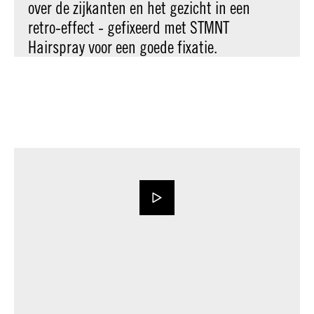
over de zijkanten en het gezicht in een
retro-effect - gefixeerd met STMNT
Hairspray voor een goede fixatie.