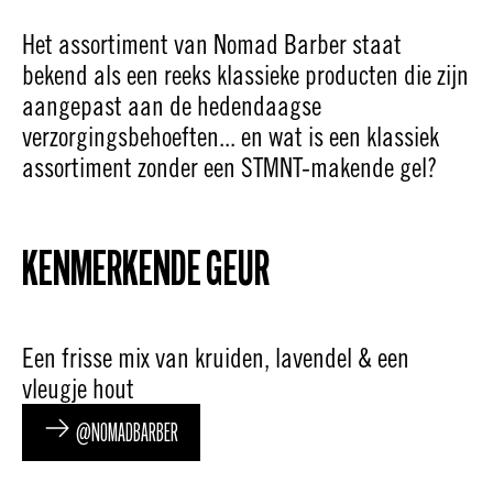
Het assortiment van Nomad Barber staat
bekend als een reeks klassieke producten die zijn
aangepast aan de hedendaagse
verzorgingsbehoeften... en wat is een klassiek
assortiment zonder een STMNT-makende gel?
KENMERKENDE GEUR
Een frisse mix van kruiden, lavendel & een
vleugje hout
@NOMADBARBER