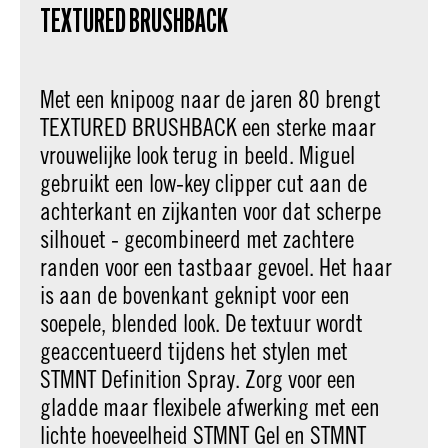
TEXTURED BRUSHBACK
Met een knipoog naar de jaren 80 brengt
TEXTURED BRUSHBACK een sterke maar
vrouwelijke look terug in beeld. Miguel
gebruikt een low-key clipper cut aan de
achterkant en zijkanten voor dat scherpe
silhouet - gecombineerd met zachtere
randen voor een tastbaar gevoel. Het haar
is aan de bovenkant geknipt voor een
soepele, blended look. De textuur wordt
geaccentueerd tijdens het stylen met
STMNT Definition Spray. Zorg voor een
gladde maar flexibele afwerking met een
lichte hoeveelheid STMNT Gel en STMNT