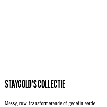
STAYGOLD'S COLLECTIE
Messy, ruw, transformerende of gedefinieerde