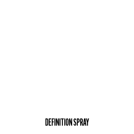
DEFINITION SPRAY