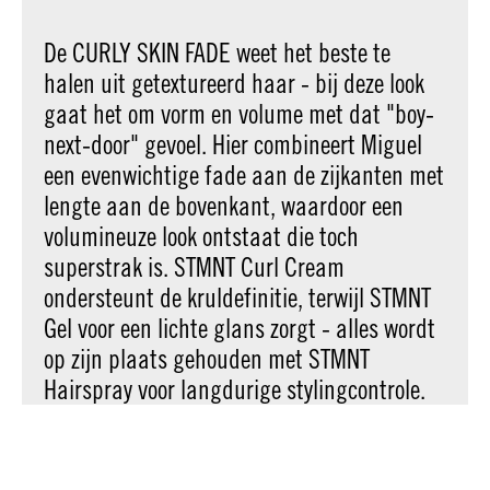
De CURLY SKIN FADE weet het beste te
halen uit getextureerd haar - bij deze look
gaat het om vorm en volume met dat "boy-
next-door" gevoel. Hier combineert Miguel
een evenwichtige fade aan de zijkanten met
lengte aan de bovenkant, waardoor een
volumineuze look ontstaat die toch
superstrak is. STMNT Curl Cream
ondersteunt de kruldefinitie, terwijl STMNT
Gel voor een lichte glans zorgt - alles wordt
op zijn plaats gehouden met STMNT
Hairspray voor langdurige stylingcontrole.