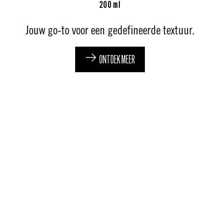
200 ml
Jouw go-to voor een gedefineerde textuur.
ONTDEK MEER