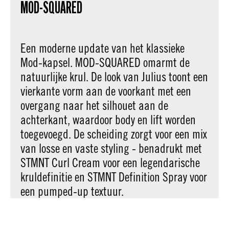
MOD-SQUARED
Een moderne update van het klassieke
Mod-kapsel. MOD-SQUARED omarmt de
natuurlijke krul. De look van Julius toont een
vierkante vorm aan de voorkant met een
overgang naar het silhouet aan de
achterkant, waardoor body en lift worden
toegevoegd. De scheiding zorgt voor een mix
van losse en vaste styling - benadrukt met
STMNT Curl Cream voor een legendarische
kruldefinitie en STMNT Definition Spray voor
een pumped-up textuur.