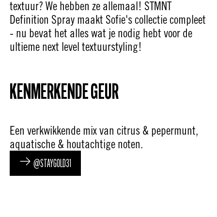
textuur? We hebben ze allemaal! STMNT
Definition Spray maakt Sofie's collectie compleet
- nu bevat het alles wat je nodig hebt voor de
ultieme next level textuurstyling!
KENMERKENDE GEUR
Een verkwikkende mix van citrus & pepermunt,
aquatische & houtachtige noten.
@STAYGOLD31