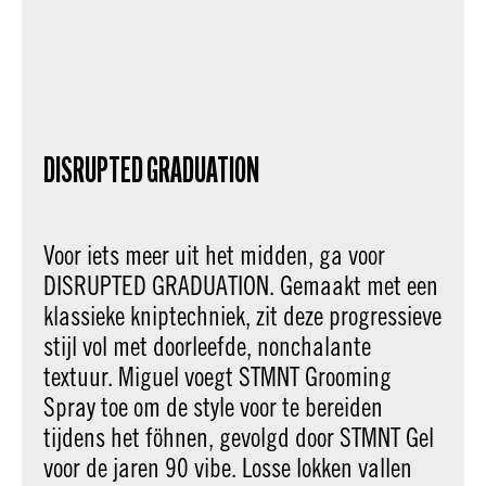
DISRUPTED GRADUATION
Voor iets meer uit het midden, ga voor
DISRUPTED GRADUATION. Gemaakt met een
klassieke kniptechniek, zit deze progressieve
stijl vol met doorleefde, nonchalante
textuur. Miguel voegt STMNT Grooming
Spray toe om de style voor te bereiden
tijdens het föhnen, gevolgd door STMNT Gel
voor de jaren 90 vibe. Losse lokken vallen