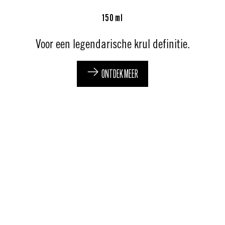
150 ml
Voor een legendarische krul definitie.
ONTDEK MEER