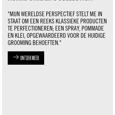
"MIJN WERELDSE PERSPECTIEF STELT ME IN
STAAT OM EEN REEKS KLASSIEKE PRODUCTEN
TE PERFECTIONEREN; EEN SPRAY, POMMADE
EN KLEI, OPGEWAARDEERD VOOR DE HUIDIGE
GROOMING BEHOEFTEN."
ONTDEK MEER