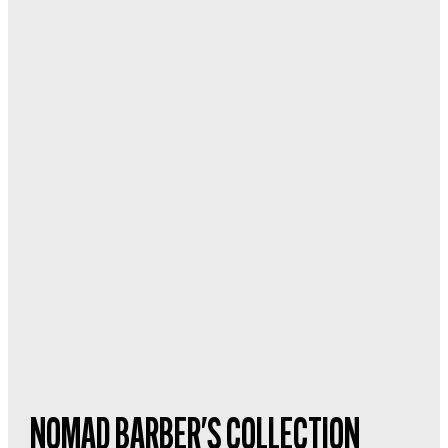
NOMAD BARBER'S COLLECTION