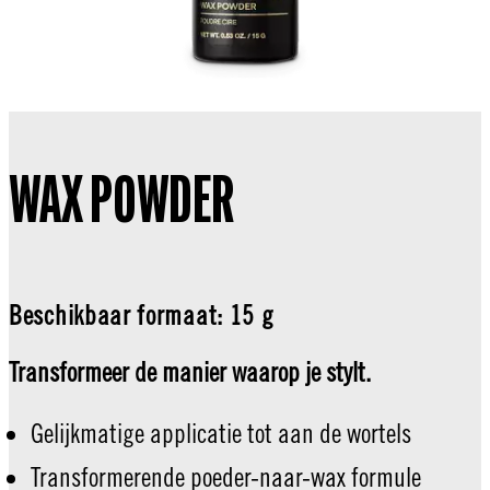
WAX POWDER
Beschikbaar formaat: 15 g
Transformeer de manier waarop je stylt.
Gelijkmatige applicatie tot aan de wortels
Transformerende poeder-naar-wax formule