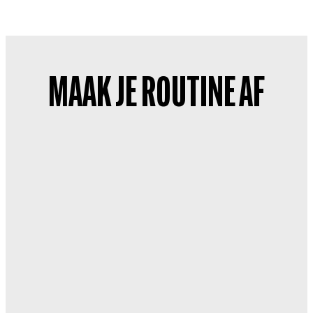
MAAK JE ROUTINE AF