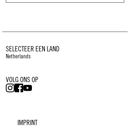
SELECTEER EEN LAND
Netherlands
VOLG ONS OP
IMPRINT