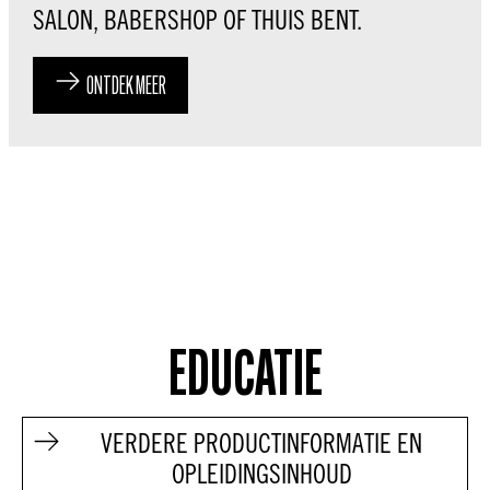
SALON, BABERSHOP OF THUIS BENT.
ONTDEK MEER
EDUCATIE
VERDERE PRODUCTINFORMATIE EN
OPLEIDINGSINHOUD