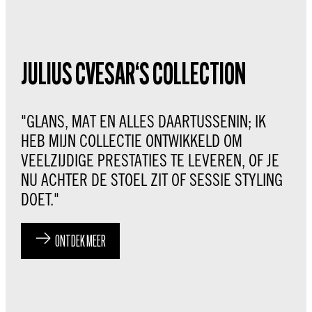
JULIUS CVESAR‘S COLLECTION
"GLANS, MAT EN ALLES DAARTUSSENIN; IK
HEB MIJN COLLECTIE ONTWIKKELD OM
VEELZIJDIGE PRESTATIES TE LEVEREN, OF JE
NU ACHTER DE STOEL ZIT OF SESSIE STYLING
DOET."
ONTDEK MEER