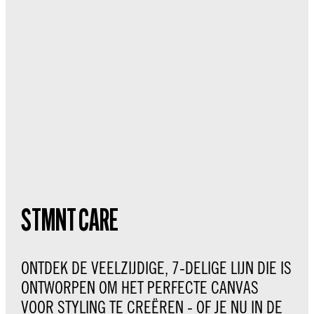
STMNT CARE
ONTDEK DE VEELZIJDIGE, 7-DELIGE LIJN DIE IS
ONTWORPEN OM HET PERFECTE CANVAS
VOOR STYLING TE CREËREN - OF JE NU IN DE