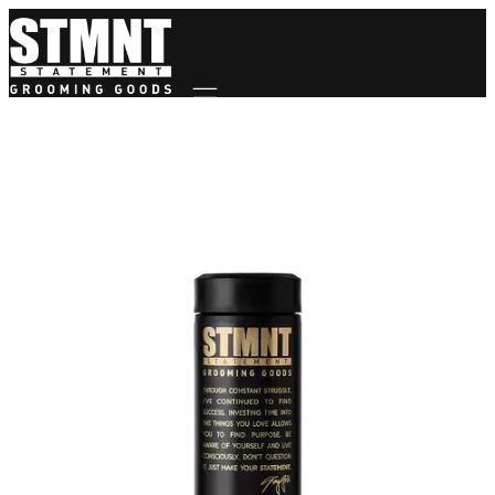
Mobile navigation