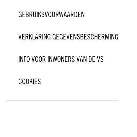
GEBRUIKSVOORWAARDEN
VERKLARING GEGEVENSBESCHERMING
INFO VOOR INWONERS VAN DE VS
COOKIES