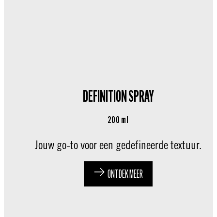
DEFINITION SPRAY
200 ml
Jouw go-to voor een gedefineerde textuur.
ONTDEK MEER