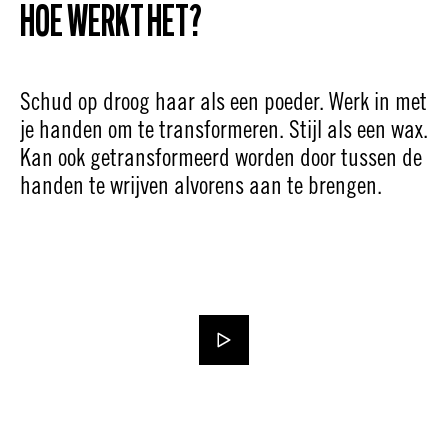
HOE WERKT HET?
Schud op droog haar als een poeder. Werk in met
je handen om te transformeren. Stijl als een wax.
Kan ook getransformeerd worden door tussen de
handen te wrijven alvorens aan te brengen.