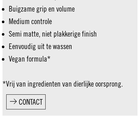
Buigzame grip en volume
Medium controle
Semi matte, niet plakkerige finish
Eenvoudig uit te wassen
Vegan formula*
*Vrij van ingredienten van dierlijke oorsprong.
CONTACT