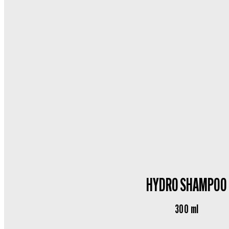
HYDRO SHAMPOO​
300 ml