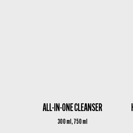
ALL-IN-ONE CLEANSER
300 ml, 750 ml