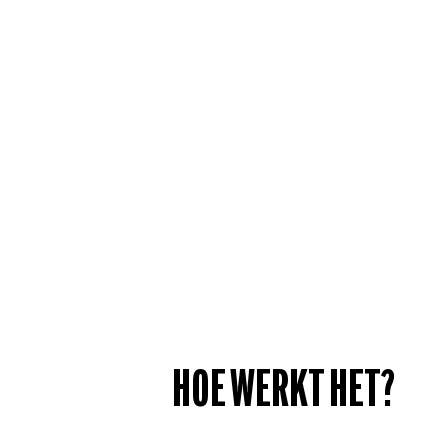
HOE WERKT HET?