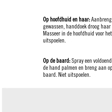
Op hoofdhuid en haar:
Aanbreng
gewassen, handdoek droog haar 
Masseer in de hoofdhuid voor het
uitspoelen.
Op de baard:
Spray een voldoende
de hand palmen en breng aan op
baard. Niet uitspoelen.