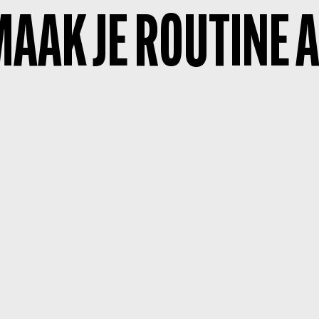
AAK JE ROUTINE 