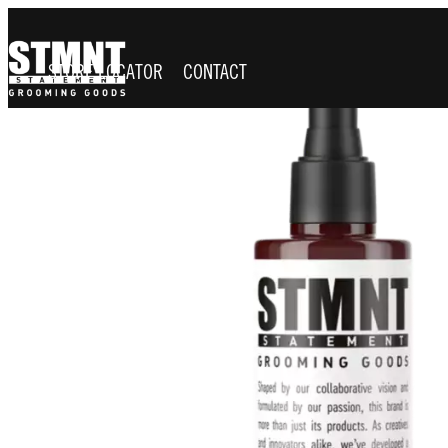
STORE LOCATOR
CONTACT