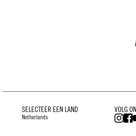
SELECTEER EEN LAND
VOLG O
Netherlands