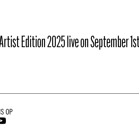
Artist Edition 2025 live on September 1s
NS OP