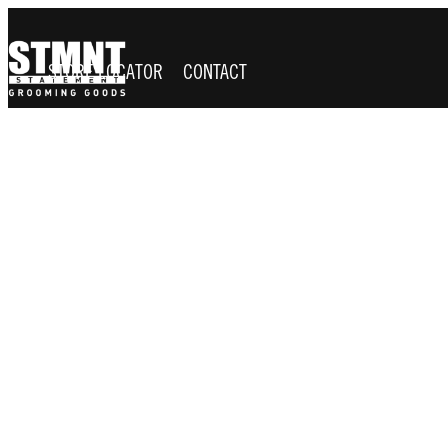
STORE LOCATOR
CONTACT